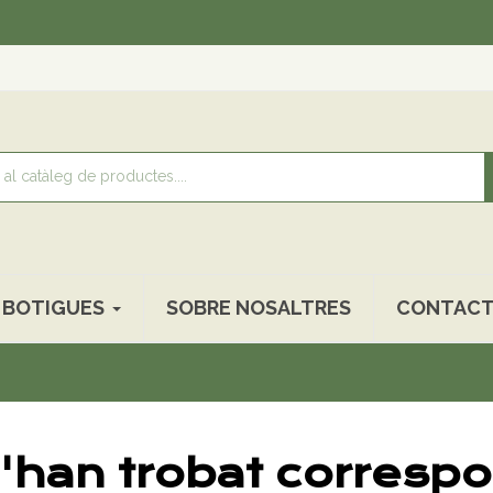
BOTIGUES
SOBRE NOSALTRES
CONTACT
'han trobat correspo