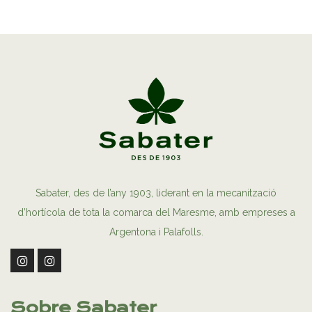
Sabater, des de l’any 1903, liderant en la mecanització
d’hortícola de tota la comarca del Maresme, amb empreses a
Argentona i Palafolls.
Sobre Sabater