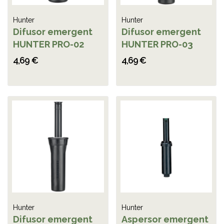
Hunter
Hunter
Difusor emergent
Difusor emergent
HUNTER PRO-02
HUNTER PRO-03
4,69 €
4,69 €
Hunter
Hunter
Difusor emergent
Aspersor emergent