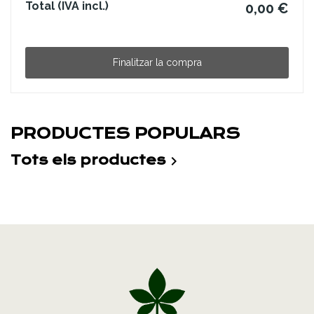
Total (IVA incl.)
0,00 €
Finalitzar la compra
PRODUCTES POPULARS
Tots els productes
