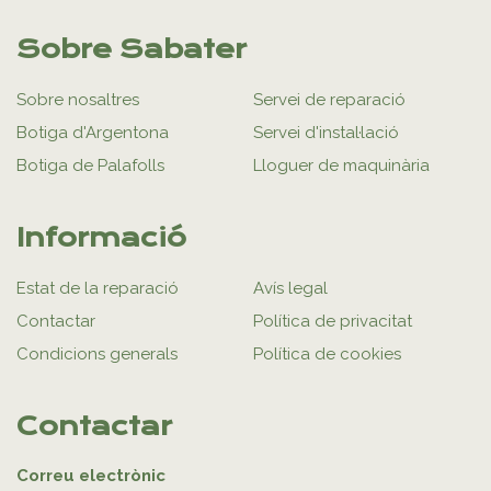
Sobre Sabater
Sobre nosaltres
Servei de reparació
Botiga d'Argentona
Servei d'instal·lació
Botiga de Palafolls
Lloguer de maquinària
Informació
Estat de la reparació
Avís legal
Contactar
Política de privacitat
Condicions generals
Política de cookies
Contactar
Correu electrònic