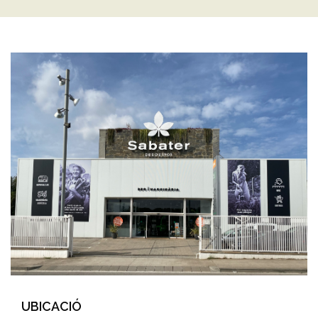
UBICACIÓ