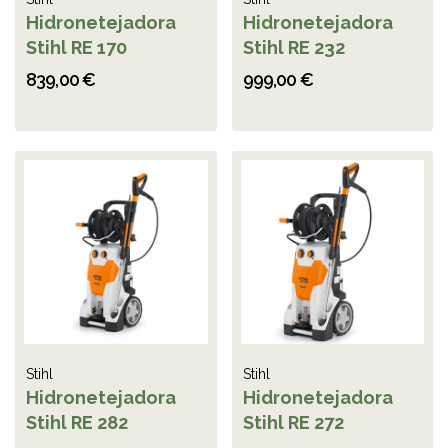
Hidronetejadora
Hidronetejadora
Stihl RE 170
Stihl RE 232
839,00 €
999,00 €
Stihl
Stihl
Hidronetejadora
Hidronetejadora
Stihl RE 282
Stihl RE 272