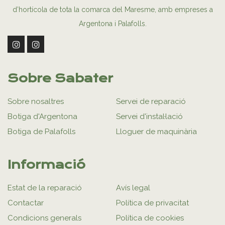
d’hortícola de tota la comarca del Maresme, amb empreses a
Argentona i Palafolls.
Sobre Sabater
Sobre nosaltres
Servei de reparació
Botiga d'Argentona
Servei d'instal·lació
Botiga de Palafolls
Lloguer de maquinària
Informació
Estat de la reparació
Avís legal
Contactar
Política de privacitat
Condicions generals
Política de cookies