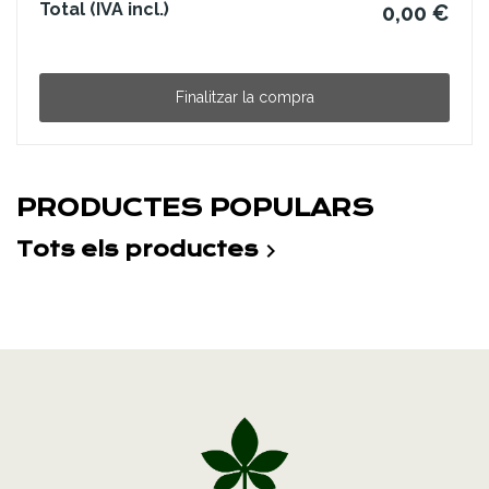
Total (IVA incl.)
0,00 €
Finalitzar la compra
PRODUCTES POPULARS
Tots els productes
