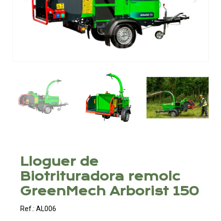
Lloguer de
Biotrituradora remolc
GreenMech Arborist 150
Ref.: AL006