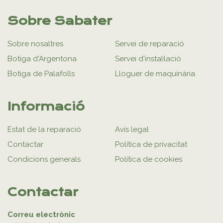
Sobre Sabater
Sobre nosaltres
Servei de reparació
Botiga d'Argentona
Servei d'instal·lació
Botiga de Palafolls
Lloguer de maquinària
Informació
Estat de la reparació
Avís legal
Contactar
Política de privacitat
Condicions generals
Política de cookies
Contactar
Correu electrònic