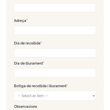
Adreça*
Dia de recollida*
Dia de lliurament*
Botiga de recollida i lliurament*
Observacions