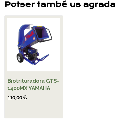
Potser també us agrada
Biotrituradora GTS-
1400MX YAMAHA
110,00 €