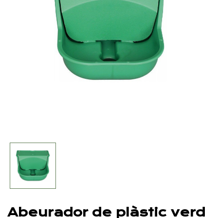
Abeurador de plàstic verd