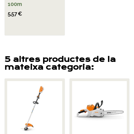
100m
5,57 €
5 altres productes de la
mateixa categoria: