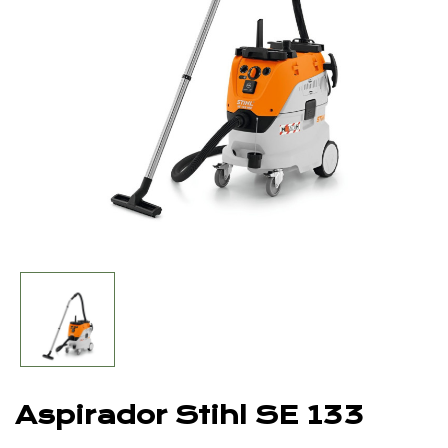
Aspirador Stihl SE 133