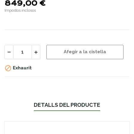
849,00 €
Impostos inclosos
Afegir a la cistella

Exhaurit
DETALLS DEL PRODUCTE