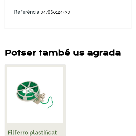
Referència
047860124430
Potser també us agrada
Filferro plastificat