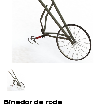
Binador de roda