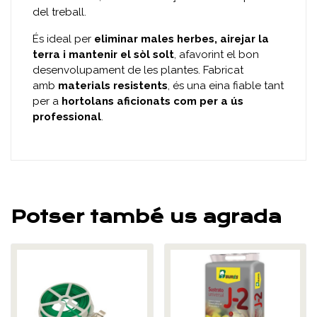
del treball.
És ideal per
eliminar males herbes, airejar la
terra i mantenir el sòl solt
, afavorint el bon
desenvolupament de les plantes. Fabricat
amb
materials resistents
, és una eina fiable tant
per a
hortolans aficionats com per a ús
professional
.
Potser també us agrada