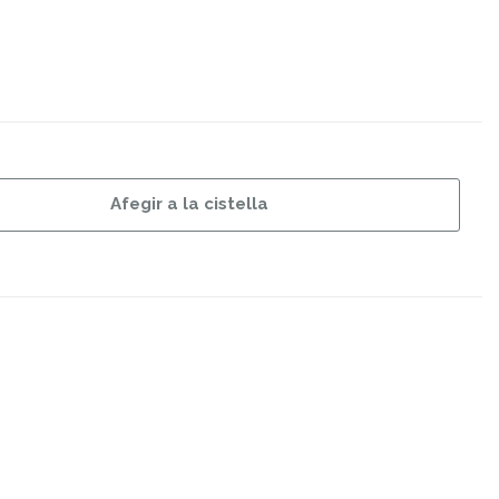
Afegir a la cistella