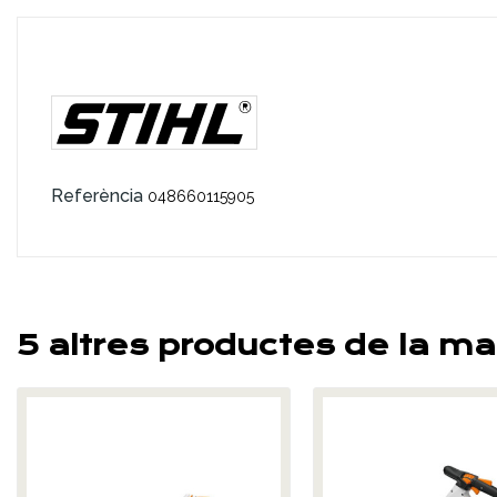
Referència
048660115905
5 altres productes de la ma