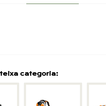
teixa categoria: