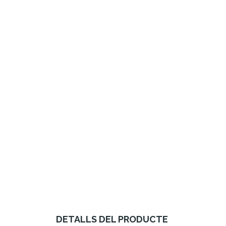
DETALLS DEL PRODUCTE