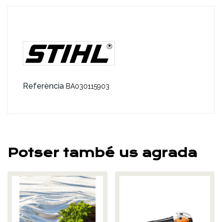
Referència
BA030115903
Potser també us agrada