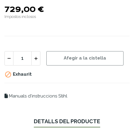
729,00 €
Impostos inclosos
Afegir a la cistella

Exhaurit
Manuals d'instruccions Stihl
DETALLS DEL PRODUCTE