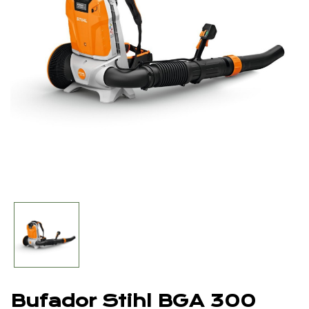
Bufador Stihl BGA 300