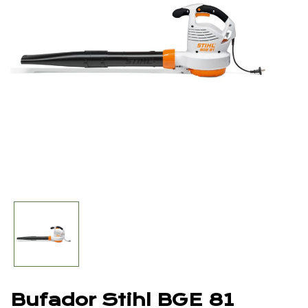
Bufador Stihl BGE 81