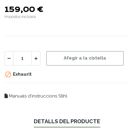
159,00 €
Impostos inclosos
Afegir a la cistella

Exhaurit
Manuals d'instruccions Stihl
DETALLS DEL PRODUCTE