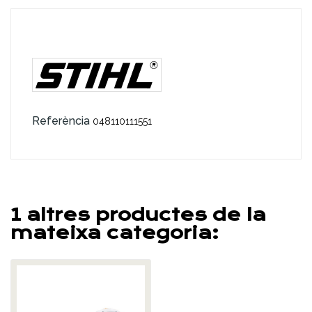
Referència
048110111551
1 altres productes de la
mateixa categoria: