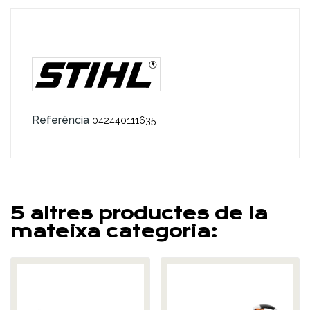
Referència
042440111635
5 altres productes de la
mateixa categoria: