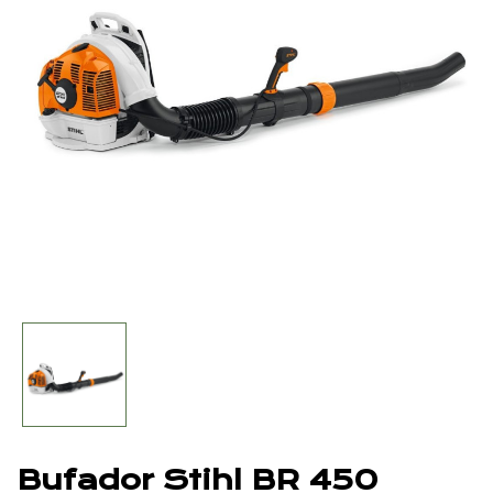
Bufador Stihl BR 450