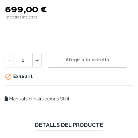
699,00 €
Impostos inclosos
Afegir a la cistella

Exhaurit
Manuals d'instruccions Stihl
DETALLS DEL PRODUCTE