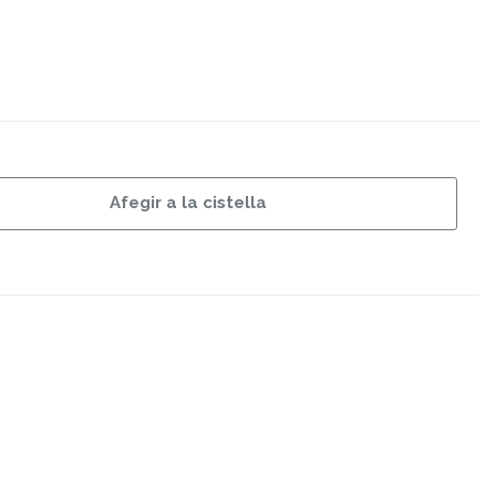
Afegir a la cistella