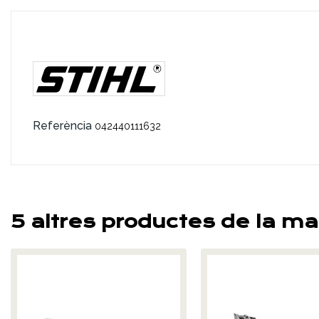
Referència
042440111632
5 altres productes de la ma