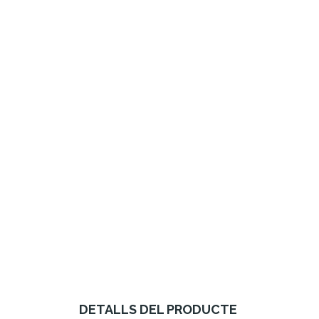
DETALLS DEL PRODUCTE