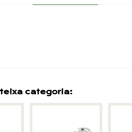
teixa categoria: