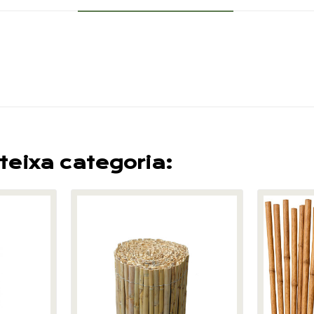
teixa categoria: