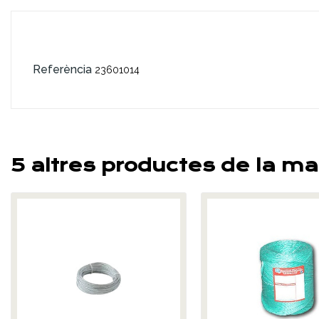
Referència
23601014
5 altres productes de la ma