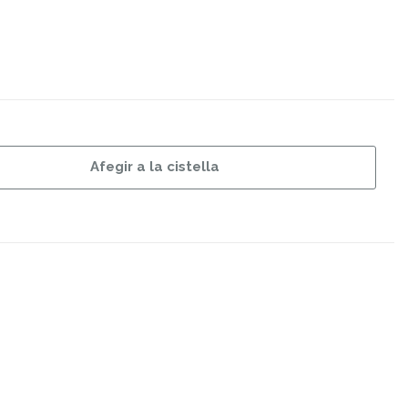
Afegir a la cistella