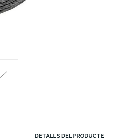
DETALLS DEL PRODUCTE