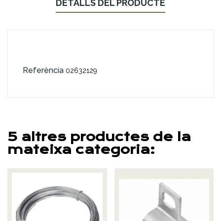
DETALLS DEL PRODUCTE
Referència
02632129
5 altres productes de la
mateixa categoria: