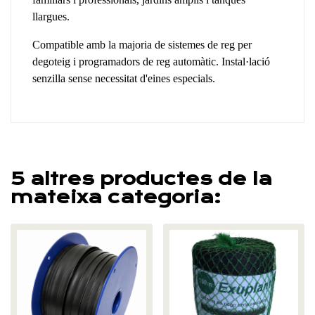
llargues.
Compatible amb la majoria de sistemes de reg per
degoteig i programadors de reg automàtic. Instal·lació
senzilla sense necessitat d'eines especials.
5 altres productes de la
mateixa categoria: