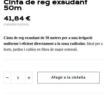
Cinta de reg exsudant
50m
41,84 €
Impostos inclosos
Cinta de reg exsudant de 50 metres per a una irrigació
uniforme i eficient directament a la zona radicular.
Ideal per a
horts, jardins i cultius en filera de major extensió.
Afegir a la cistella