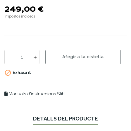
249,00 €
Impostos inclosos
Afegir a la cistella

Exhaurit
Manuals d'instruccions Stihl
DETALLS DEL PRODUCTE