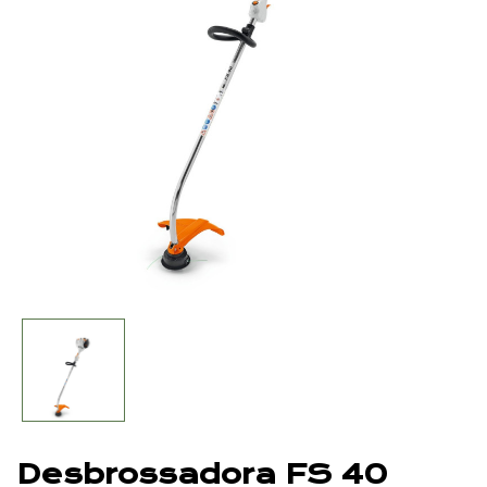
Desbrossadora FS 40