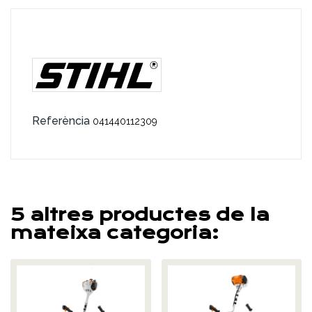
Referència
041440112309
5 altres productes de la
mateixa categoria: