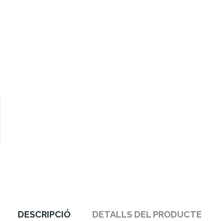
DESCRIPCIÓ
DETALLS DEL PRODUCTE