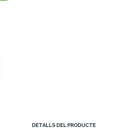
DETALLS DEL PRODUCTE