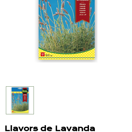
Llavors de Lavanda