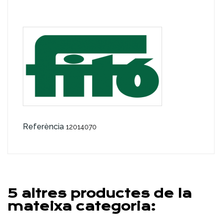
Referència
12014070
5 altres productes de la
mateixa categoria: