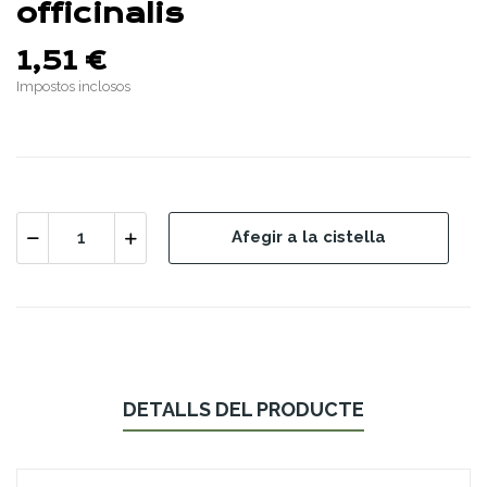
officinalis
1,51 €
Impostos inclosos
Afegir a la cistella
DETALLS DEL PRODUCTE