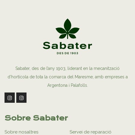
Sabater, des de l’any 1903, liderant en la mecanització
d’hortícola de tota la comarca del Maresme, amb empreses a
Argentona i Palafolls.
Sobre Sabater
Sobre nosaltres
Servei de reparació