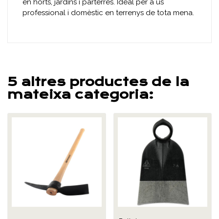
en horts, jardins i parterres. Ideal per a ús
professional i domèstic en terrenys de tota mena.
5 altres productes de la
mateixa categoria: