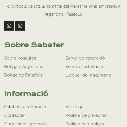
d’hortícola de tota la comarca del Maresme, amb empreses a
Argentona i Palafolls.
Sobre Sabater
Sobre nosaltres
Servei de reparació
Botiga d'Argentona
Servei d'instal·lació
Botiga de Palafolls
Lloguer de maquinària
Informació
Estat de la reparació
Avís legal
Contactar
Política de privacitat
Condicions generals
Política de cookies