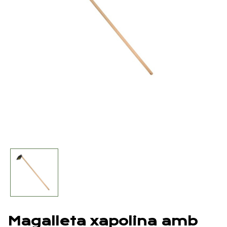
Magalleta xapolina amb