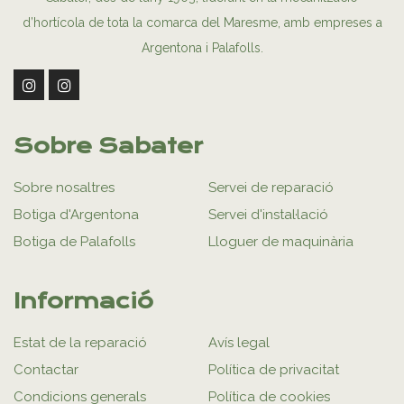
d’hortícola de tota la comarca del Maresme, amb empreses a
Argentona i Palafolls.
Sobre Sabater
Sobre nosaltres
Servei de reparació
Botiga d'Argentona
Servei d'instal·lació
Botiga de Palafolls
Lloguer de maquinària
Informació
Estat de la reparació
Avís legal
Contactar
Política de privacitat
Condicions generals
Política de cookies