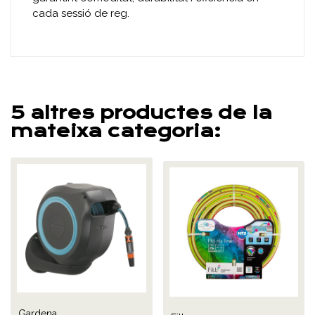
cada sessió de reg.
5 altres productes de la
mateixa categoria:
Gardena