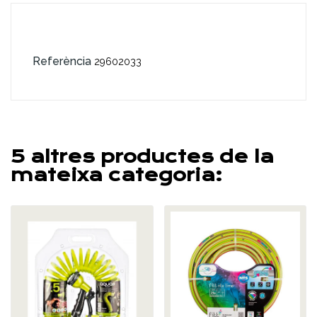
Referència
29602033
5 altres productes de la
mateixa categoria: