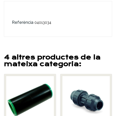
Referència
04013034
4 altres productes de la
mateixa categoria: