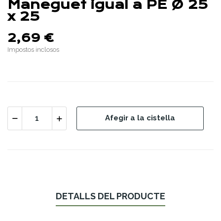
Maneguet igual a PE Ø 25
x 25
2,69 €
Impostos inclosos
Afegir a la cistella
DETALLS DEL PRODUCTE