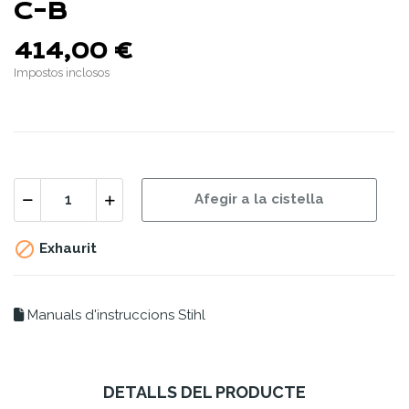
C-B
414,00 €
Impostos inclosos
Afegir a la cistella

Exhaurit
Manuals d'instruccions Stihl
DETALLS DEL PRODUCTE