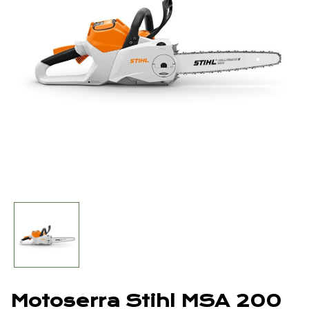
Motoserra Stihl MSA 200