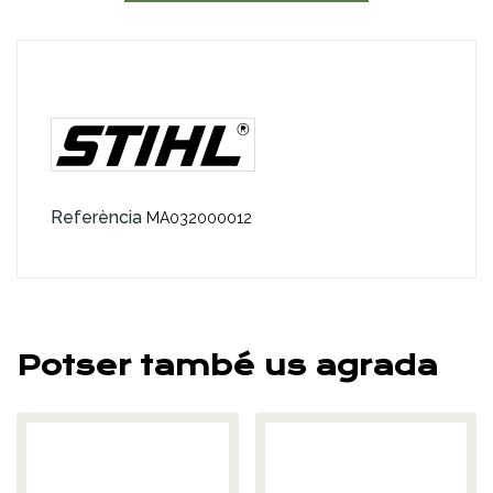
Referència
MA032000012
Potser també us agrada