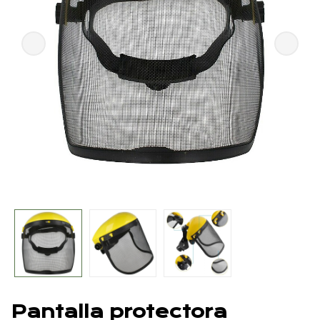
Pantalla protectora