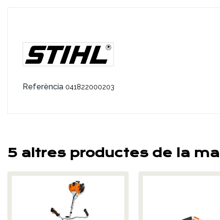
Referència
041822000203
5 altres productes de la ma