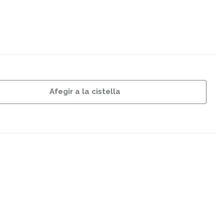
Afegir a la cistella