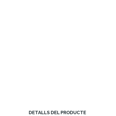
DETALLS DEL PRODUCTE