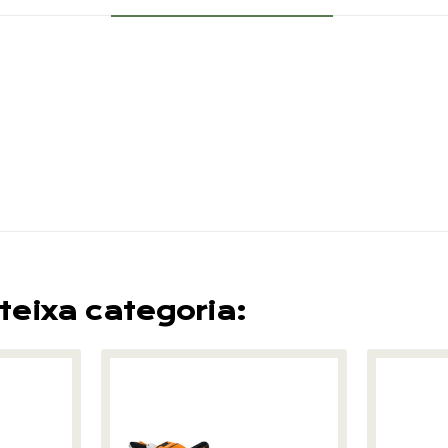
teixa categoria: