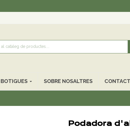
Reco
BOTIGUES
SOBRE NOSALTRES
CONTACT
Podadora d'al