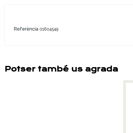
Referència
01604549
Potser també us agrada