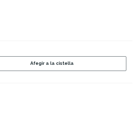
Afegir a la cistella