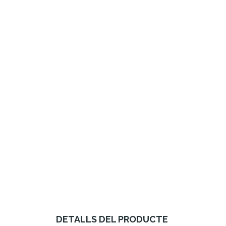
DETALLS DEL PRODUCTE