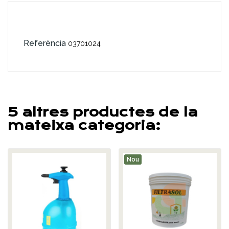
Referència
03701024
5 altres productes de la
mateixa categoria:
Nou