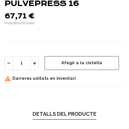
PULVEPRESS 16
67,71 €
Impostos inclosos
Afegir a la cistella

Darreres unitats en inventari
DETALLS DEL PRODUCTE