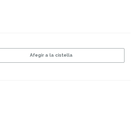
Afegir a la cistella