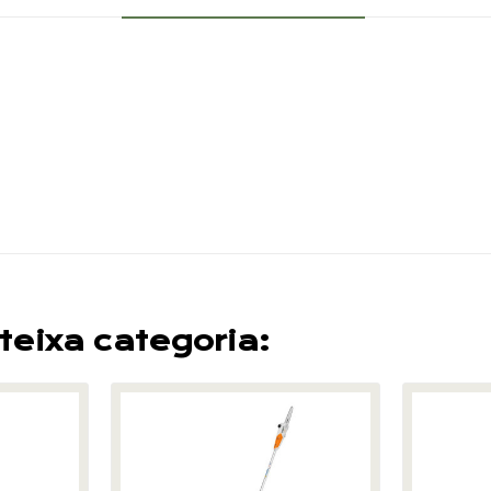
teixa categoria: