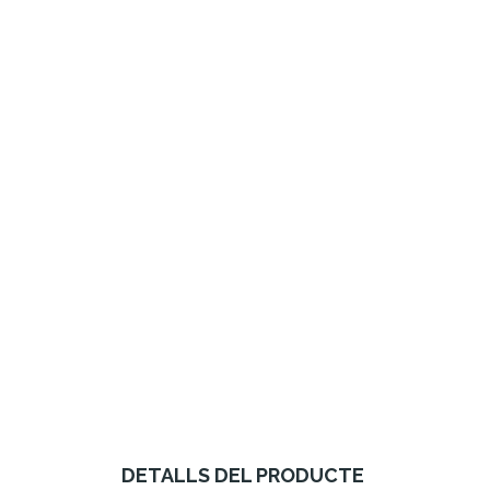
DETALLS DEL PRODUCTE