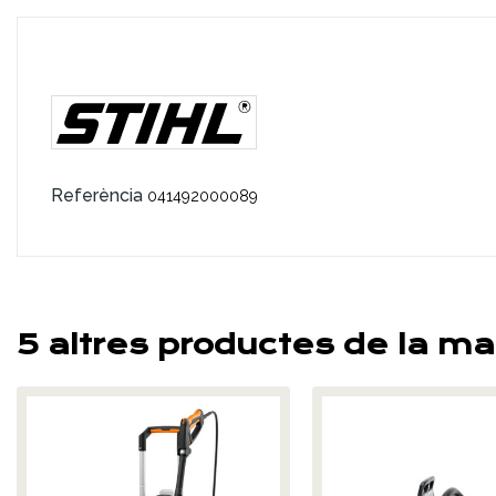
Referència
041492000089
5 altres productes de la ma