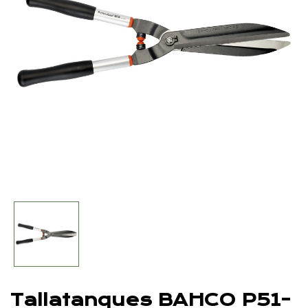
Tallatanques BAHCO P51-