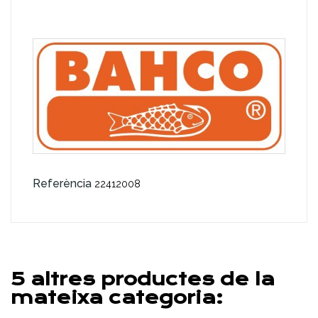
Referència
22412008
5 altres productes de la
mateixa categoria: