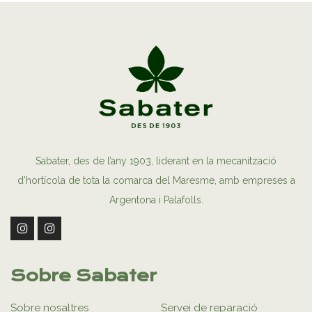
Sabater, des de l’any 1903, liderant en la mecanització
d’hortícola de tota la comarca del Maresme, amb empreses a
Argentona i Palafolls.
Sobre Sabater
Sobre nosaltres
Servei de reparació