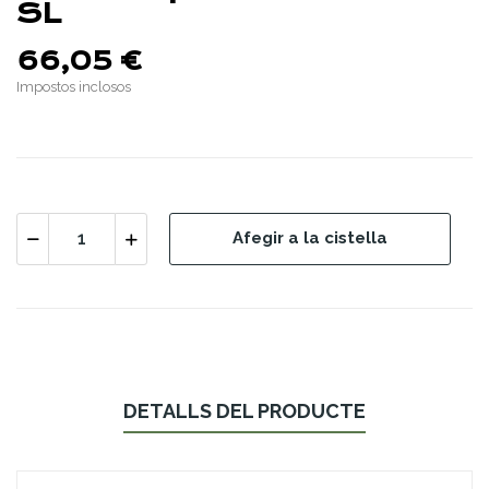
SL
66,05 €
Impostos inclosos
Afegir a la cistella
DETALLS DEL PRODUCTE