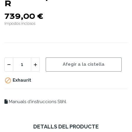
R
739,00 €
Impostos inclosos
Afegir a la cistella

Exhaurit
Manuals d'instruccions Stihl
DETALLS DEL PRODUCTE