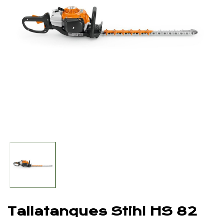
Tallatanques Stihl HS 82