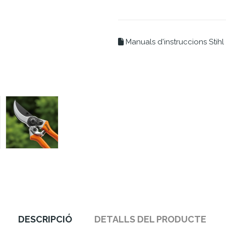
Manuals d'instruccions Stihl
DESCRIPCIÓ
DETALLS DEL PRODUCTE