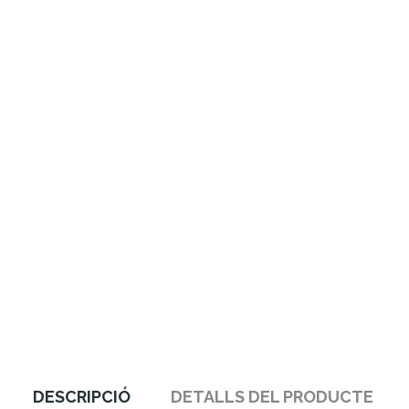
DESCRIPCIÓ
DETALLS DEL PRODUCTE