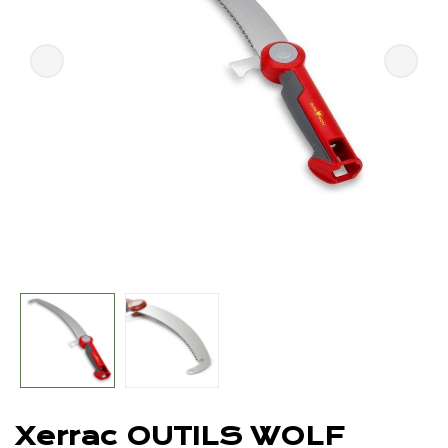
Xerrac OUTILS WOLF