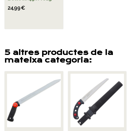
24,99 €
5 altres productes de la
mateixa categoria: