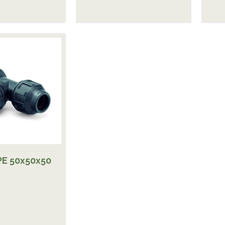
PE 50x50x50