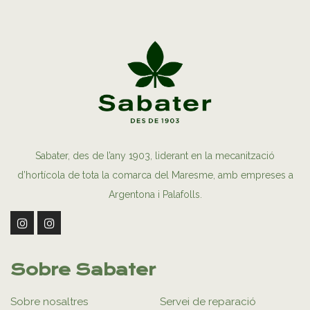
Sabater, des de l’any 1903, liderant en la mecanització
d’hortícola de tota la comarca del Maresme, amb empreses a
Argentona i Palafolls.
Sobre Sabater
Sobre nosaltres
Servei de reparació