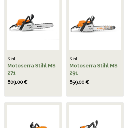
Stihl
Stihl
Motoserra Stihl MS
Motoserra Stihl MS
271
291
809,00 €
859,00 €