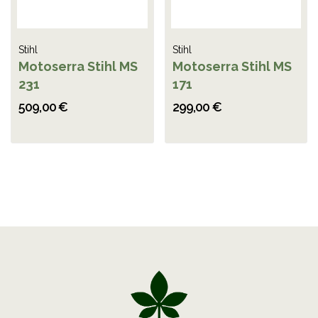
Stihl
Stihl
Motoserra Stihl MS
Motoserra Stihl MS
231
171
509,00 €
299,00 €