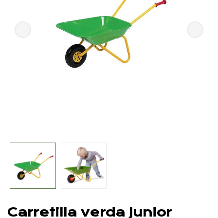
Carretilla verda Junior