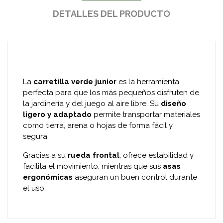
DETALLES DEL PRODUCTO
La
carretilla verde junior
es la herramienta
perfecta para que los más pequeños disfruten de
la jardinería y del juego al aire libre. Su
diseño
ligero y adaptado
permite transportar materiales
como tierra, arena o hojas de forma fácil y
segura.
Gracias a su
rueda frontal
, ofrece estabilidad y
facilita el movimiento, mientras que sus
asas
ergonómicas
aseguran un buen control durante
el uso.