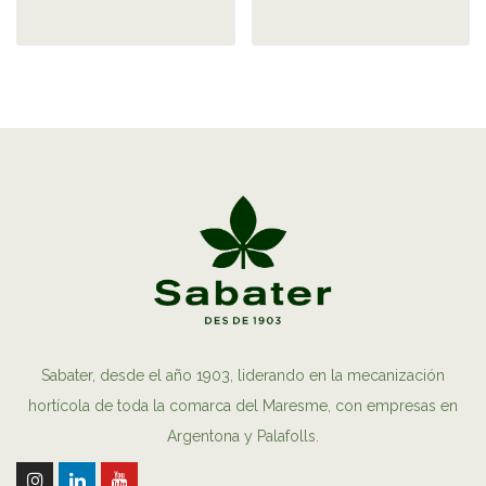
Sabater, desde el año 1903, liderando en la mecanización
hortícola de toda la comarca del Maresme, con empresas en
Argentona y Palafolls.