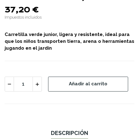
37,20 €
Impuestos incluidos
Carretilla verde junior, ligera y resistente, ideal para
que los niños transporten tierra, arena o herramientas
jugando en el jardín
Añadir al carrito
DESCRIPCIÓN