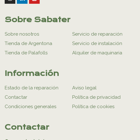
Sobre Sabater
Sobre nosotros
Servicio de reparación
Tienda de Argentona
Servicio de instalación
Tienda de Palafolls
Alquiler de maquinaria
Información
Estado de la reparación
Aviso legal
Contactar
Política de privacidad
Condiciones generales
Política de cookies
Contactar