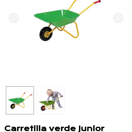
Carretilla verde Junior