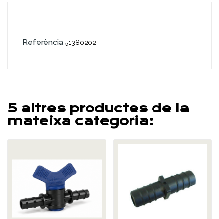
Referència
51380202
5 altres productes de la
mateixa categoria: