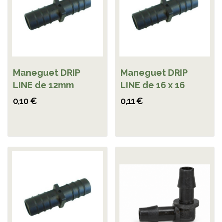
Maneguet DRIP
Maneguet DRIP
LINE de 12mm
LINE de 16 x 16
0,10 €
0,11 €