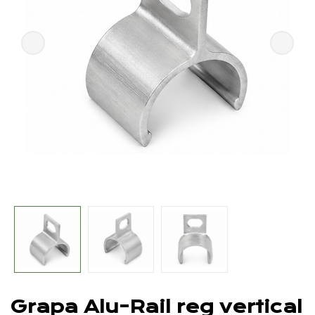
Grapa Alu-Rail reg vertical