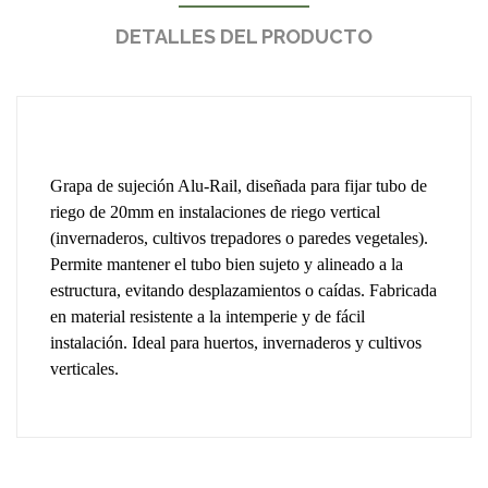
DETALLES DEL PRODUCTO
Grapa de sujeción Alu-Rail, diseñada para fijar tubo de
riego de 20mm en instalaciones de riego vertical
(invernaderos, cultivos trepadores o paredes vegetales).
Permite mantener el tubo bien sujeto y alineado a la
estructura, evitando desplazamientos o caídas. Fabricada
en material resistente a la intemperie y de fácil
instalación. Ideal para huertos, invernaderos y cultivos
verticales.