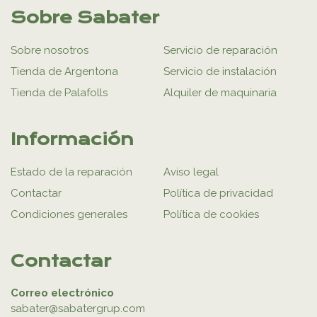
Sobre Sabater
Sobre nosotros
Servicio de reparación
Tienda de Argentona
Servicio de instalación
Tienda de Palafolls
Alquiler de maquinaria
Información
Estado de la reparación
Aviso legal
Contactar
Política de privacidad
Condiciones generales
Política de cookies
Contactar
Correo electrónico
sabater@sabatergrup.com