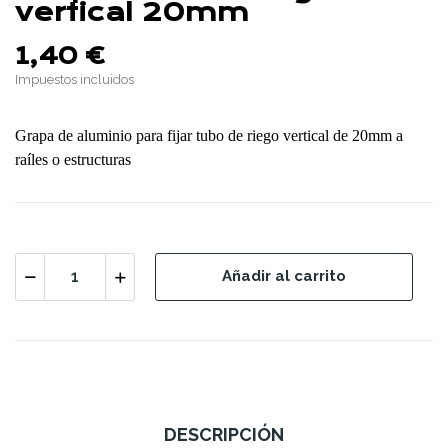
vertical 20mm
1,40 €
Impuestos incluidos
Grapa de aluminio para fijar tubo de riego vertical de 20mm a
raíles o estructuras
Añadir al carrito
DESCRIPCIÓN