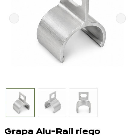
Grapa Alu-Rail riego