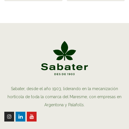
Sabater, desde el año 1903, liderando en la mecanización
hortícola de toda la comarca del Maresme, con empresas en
Argentona y Palafolls.