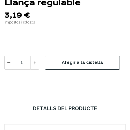
Llança regulable
3,19 €
Impostos inclosos
Afegir a la cistella
DETALLS DEL PRODUCTE