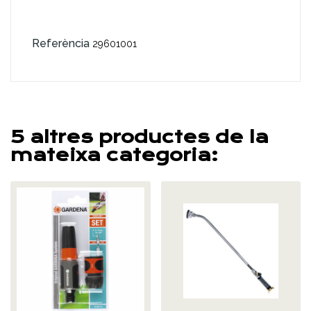
Referència
29601001
5 altres productes de la
mateixa categoria: