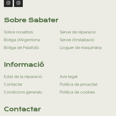
Sobre Sabater
Sobre nosaltres
Servei de reparació
Botiga d'Argentona
Servei d'instal·lació
Botiga de Palafolls
Lloguer de maquinària
Informació
Estat de la reparació
Avís legal
Contactar
Política de privacitat
Condicions generals
Política de cookies
Contactar