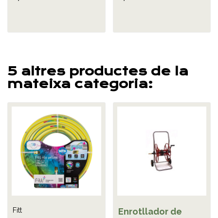
5 altres productes de la
mateixa categoria:
Fitt
Enrotllador de