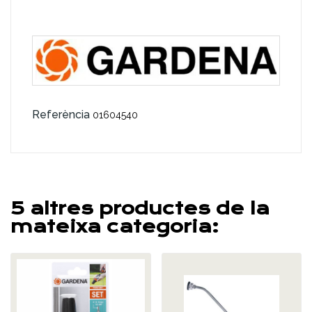
Referència
01604540
5 altres productes de la
mateixa categoria: