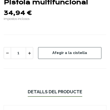
Pistola multifuncional
34,94 €
Impostos inclosos
Afegir a la cistella
DETALLS DEL PRODUCTE